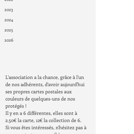
2023
2024
2025
2026
L'association a la chance, grâce à l'un 
de nos adhérents, d'avoir aujourd'hui 
ses propres cartes postales aux 
couleurs de quelques-uns de nos 
protégés ! 
Il y en a 6 différentes, elles sont à 
2.50€ la carte, 12€ la collection de 6.
Si vous êtes intéressés, n'hésitez pas à 