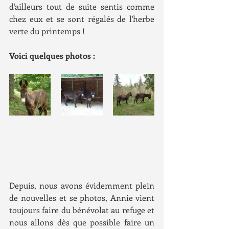
d'ailleurs tout de suite sentis comme 
chez eux et se sont régalés de l'herbe 
verte du printemps !
Voici quelques photos :
Depuis, nous avons évidemment plein 
de nouvelles et se photos, Annie vient 
toujours faire du bénévolat au refuge et 
nous allons dès que possible faire un 