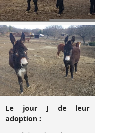
Le jour J de leur 
adoption :