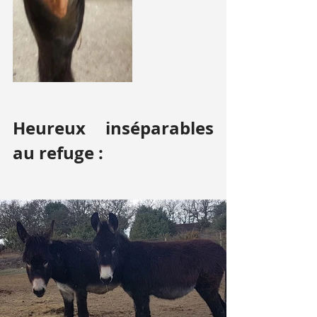
Heureux inséparables 
au refuge :