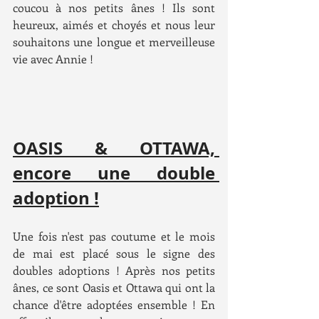
coucou à nos petits ânes ! Ils sont 
heureux, aimés et choyés et nous leur 
souhaitons une longue et merveilleuse 
vie avec Annie ! 
OASIS & OTTAWA, 
encore une double 
adoption !
Une fois n'est pas coutume et le mois 
de mai est placé sous le signe des 
doubles adoptions ! Après nos petits 
ânes, ce sont Oasis et Ottawa qui ont la 
chance d'être adoptées ensemble ! En 