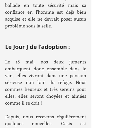
ballade en toute sécurité mais sa 
confiance en l'homme est déjà bien 
acquise et elle ne devrait poser aucun 
problème sous la selle.
Le Jour J de l'adoption :
Le 18 mai, nos deux juments 
embarquent donc ensemble dans le 
van, elles vivront dans une pension 
sérieuse non loin du refuge. Nous 
sommes heureux et très sereins pour 
elles, elles seront choyées et aimées 
comme il se doit ! 
Depuis, nous recevons régulièrement 
quelques nouvelles. Oasis est 