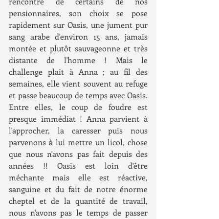
rencontre de certains de nos 
pensionnaires, son choix se pose 
rapidement sur Oasis, une jument pur 
sang arabe d'environ 15 ans, jamais 
montée et plutôt sauvageonne et très 
distante de l'homme ! Mais le 
challenge plait à Anna ; au fil des 
semaines, elle vient souvent au refuge 
et passe beaucoup de temps avec Oasis. 
Entre elles, le coup de foudre est 
presque immédiat ! Anna parvient à 
l'approcher, la caresser puis nous 
parvenons à lui mettre un licol, chose 
que nous n'avons pas fait depuis des 
années !! Oasis est loin d'être 
méchante mais elle est réactive, 
sanguine et du fait de notre énorme 
cheptel et de la quantité de travail, 
nous n'avons pas le temps de passer 