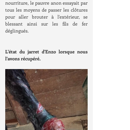
nourriture, le pauvre anon essayait par 
tous les moyens de passer les clôtures 
pour aller brouter à l'extérieur, se 
blessant ainsi sur les fils de fer 
déglingués. 
L'état du jarret d'Enzo lorsque nous 
l'avons récupéré.