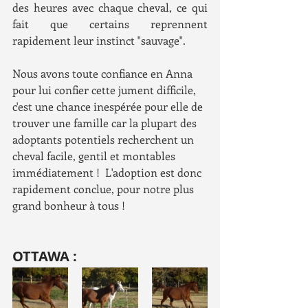
des heures avec chaque cheval, ce qui 
fait que certains reprennent 
rapidement leur instinct "sauvage".
Nous avons toute confiance en Anna 
pour lui confier cette jument difficile, 
c'est une chance inespérée pour elle de 
trouver une famille car la plupart des 
adoptants potentiels recherchent un 
cheval facile, gentil et montables 
immédiatement !  L'adoption est donc 
rapidement conclue, pour notre plus 
grand bonheur à tous !
OTTAWA :