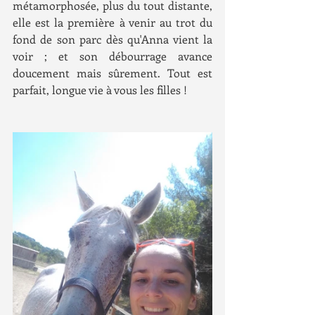
métamorphosée, plus du tout distante, 
elle est la première à venir au trot du 
fond de son parc dès qu'Anna vient la 
voir ; et son débourrage avance 
doucement mais sûrement. Tout est 
parfait, longue vie à vous les filles !