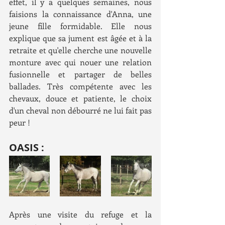
effet, il y a quelques semaines, nous 
faisions la connaissance d'Anna, une 
jeune fille formidable. Elle nous 
explique que sa jument est âgée et à la 
retraite et qu'elle cherche une nouvelle 
monture avec qui nouer une relation 
fusionnelle et partager de belles 
ballades. Très compétente avec les 
chevaux, douce et patiente, le choix 
d'un cheval non débourré ne lui fait pas 
peur ! 
OASIS :
Après une visite du refuge et la 