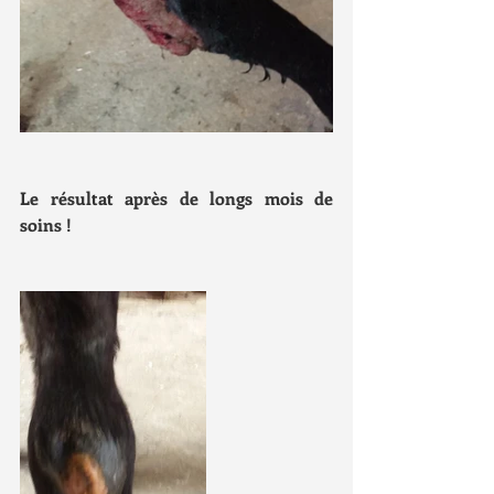
Le résultat après de longs mois de 
soins !