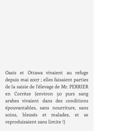
Oasis et Ottawa vivaient au refuge 
depuis mai 2007 ; elles faisaient parties 
de la saisie de l'élevage de Mr. PERRIER 
en Corrèze (environ 50 purs sang 
arabes vivaient dans des conditions 
épouvantables, sans nourriture, sans 
soins, blessés et malades, et se 
reproduisaient sans limite !)