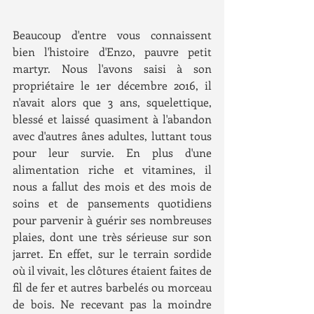
Beaucoup d'entre vous connaissent 
bien l'histoire d'Enzo, pauvre petit 
martyr. Nous l'avons saisi à son 
propriétaire le 1er décembre 2016, il 
n'avait alors que 3 ans, squelettique, 
blessé et laissé quasiment à l'abandon 
avec d'autres ânes adultes, luttant tous 
pour leur survie. En plus d'une 
alimentation riche et vitamines, il 
nous a fallut des mois et des mois de 
soins et de pansements quotidiens 
pour parvenir à guérir ses nombreuses 
plaies, dont une très sérieuse sur son 
jarret. En effet, sur le terrain sordide 
où il vivait, les clôtures étaient faites de 
fil de fer et autres barbelés ou morceau 
de bois. Ne recevant pas la moindre 