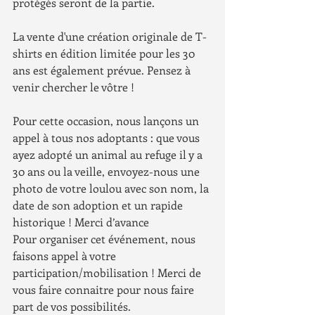
protégés seront de la partie.
La vente d'une création originale de T-
shirts en édition limitée pour les 30 
ans est également prévue. Pensez à 
venir chercher le vôtre !
Pour cette occasion, nous lançons un 
appel à tous nos adoptants : que vous 
ayez adopté un animal au refuge il y a 
30 ans ou la veille, envoyez-nous une 
photo de votre loulou avec son nom, la 
date de son adoption et un rapide 
historique ! Merci d’avance
Pour organiser cet événement, nous 
faisons appel à votre 
participation/mobilisation ! Merci de 
vous faire connaitre pour nous faire 
part de vos possibilités.