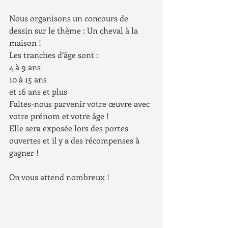
Nous organisons un concours de 
dessin sur le thème : Un cheval à la 
maison !
Les tranches d’âge sont :
4 à 9 ans
10 à 15 ans 
et 16 ans et plus 
Faites-nous parvenir votre œuvre avec 
votre prénom et votre âge ! 
Elle sera exposée lors des portes 
ouvertes et il y a des récompenses à 
gagner ! 
On vous attend nombreux !