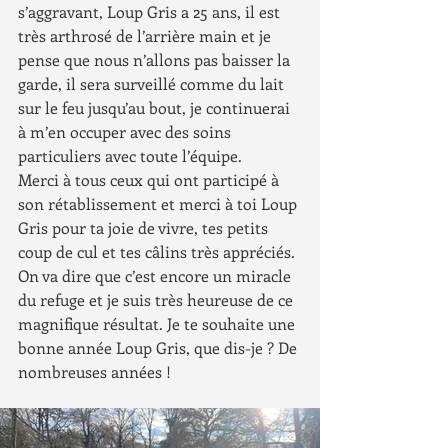
s’aggravant, Loup Gris a 25 ans, il est 
très arthrosé de l’arrière main et je 
pense que nous n’allons pas baisser la 
garde, il sera surveillé comme du lait 
sur le feu jusqu’au bout, je continuerai 
à m’en occuper avec des soins 
particuliers avec toute l’équipe.
Merci à tous ceux qui ont participé à 
son rétablissement et merci à toi Loup 
Gris pour ta joie de vivre, tes petits 
coup de cul et tes câlins très appréciés.
On va dire que c’est encore un miracle 
du refuge et je suis très heureuse de ce 
magnifique résultat. Je te souhaite une 
bonne année Loup Gris, que dis-je ? De 
nombreuses années !