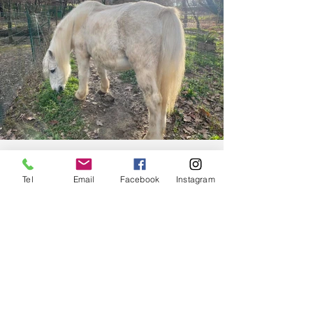
Tel
Email
Facebook
Instagram