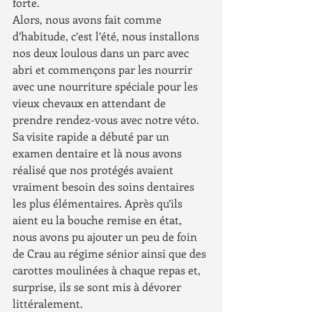
forte.
Alors, nous avons fait comme 
d’habitude, c’est l’été, nous installons 
nos deux loulous dans un parc avec 
abri et commençons par les nourrir 
avec une nourriture spéciale pour les 
vieux chevaux en attendant de 
prendre rendez-vous avec notre véto.
Sa visite rapide a débuté par un 
examen dentaire et là nous avons 
réalisé que nos protégés avaient 
vraiment besoin des soins dentaires 
les plus élémentaires. Après qu’ils 
aient eu la bouche remise en état, 
nous avons pu ajouter un peu de foin 
de Crau au régime sénior ainsi que des 
carottes moulinées à chaque repas et, 
surprise, ils se sont mis à dévorer 
littéralement.