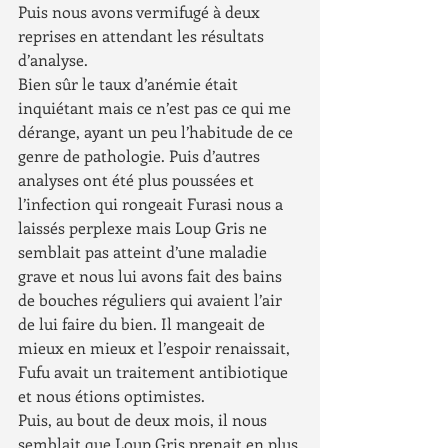
Puis nous avons vermifugé à deux 
reprises en attendant les résultats 
d’analyse.
Bien sûr le taux d’anémie était 
inquiétant mais ce n’est pas ce qui me 
dérange, ayant un peu l’habitude de ce 
genre de pathologie. Puis d’autres 
analyses ont été plus poussées et 
l’infection qui rongeait Furasi nous a 
laissés perplexe mais Loup Gris ne 
semblait pas atteint d’une maladie 
grave et nous lui avons fait des bains 
de bouches réguliers qui avaient l’air 
de lui faire du bien. Il mangeait de 
mieux en mieux et l’espoir renaissait, 
Fufu avait un traitement antibiotique 
et nous étions optimistes.
Puis, au bout de deux mois, il nous 
semblait que Loup Gris prenait en plus 