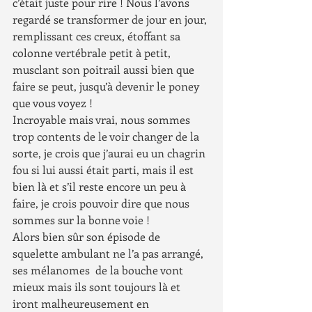
c’était juste pour rire ! Nous l’avons 
regardé se transformer de jour en jour, 
remplissant ces creux, étoffant sa 
colonne vertébrale petit à petit, 
musclant son poitrail aussi bien que 
faire se peut, jusqu’à devenir le poney 
que vous voyez !
Incroyable mais vrai, nous sommes 
trop contents de le voir changer de la 
sorte, je crois que j’aurai eu un chagrin 
fou si lui aussi était parti, mais il est 
bien là et s’il reste encore un peu à 
faire, je crois pouvoir dire que nous 
sommes sur la bonne voie !
Alors bien sûr son épisode de 
squelette ambulant ne l’a pas arrangé, 
ses mélanomes  de la bouche vont 
mieux mais ils sont toujours là et 
iront malheureusement en 