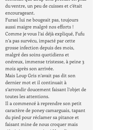
du ventre, un peu de cuisses et c’était 
encourageant.
Furasi lui ne bougeait pas, toujours 
aussi maigre malgré nos efforts ! 
Comme je vous l’ai déjà expliqué, Fufu 
n’a pas survécu, impacté par cette 
grosse infection depuis des mois, 
malgré des soins quotidiens et 
onéreux, immense tristesse, à peine 3 
mois après son arrivée.
Mais Loup Gris n’avait pas dit son 
dernier mot et il continuait à 
s’arrondir doucement faisant l’objet de 
toutes les attentions.
Il a commencé à reprendre son petit 
caractère de poney camarguais, tapant 
du pied pour réclamer sa pitance et 
faisant mine de nous croquer mais 