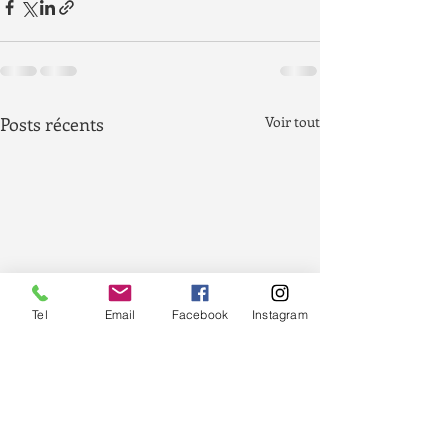
Posts récents
Voir tout
Tel
Email
Facebook
Instagram