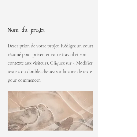
Nom du projet
Description de votre projet. Rédigez un court
résumé pour présenter votre travail et son
contexte aux visiteurs. Cliquez sur « Modifier
texte » ou double-cliquez sur la zone de texte
pour commencer.