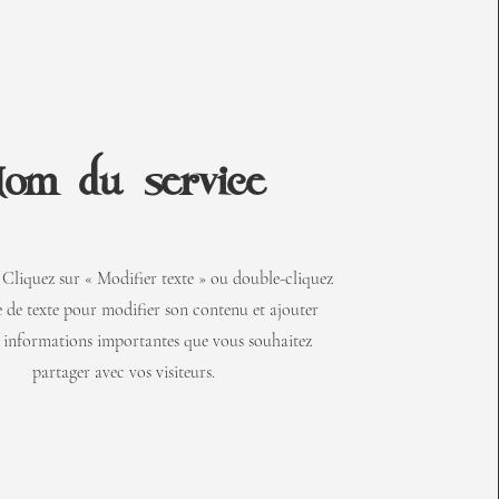
om du service
Cliquez sur « Modifier texte » ou double-cliquez
e de texte pour modifier son contenu et ajouter
s informations importantes que vous souhaitez
partager avec vos visiteurs.