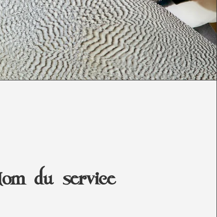
om du service