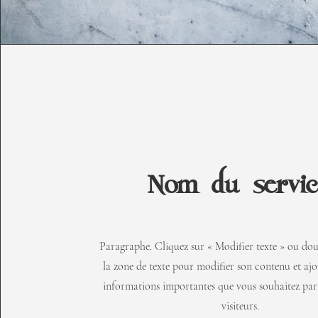
Nom du servic
Paragraphe. Cliquez sur « Modifier texte » ou dou
la zone de texte pour modifier son contenu et ajou
informations importantes que vous souhaitez par
visiteurs.