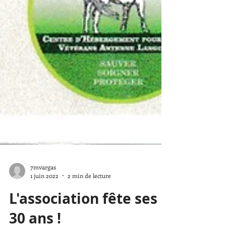
7mvargas
1 juin 2022
2 min de lecture