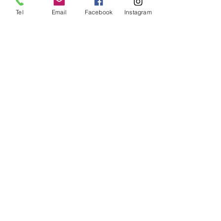
Tel
Email
Facebook
Instagram