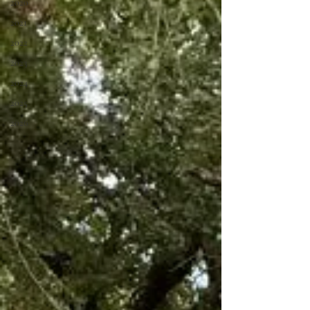
2020
2021
2022
2023
2024
2025
2026