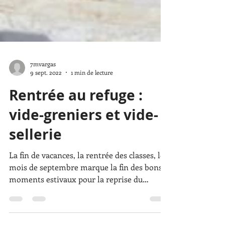
7mvargas
9 sept. 2022
1 min de lecture
Rentrée au refuge :
vide-greniers et vide-
sellerie
La fin de vacances, la rentrée des classes, le
mois de septembre marque la fin des bons
moments estivaux pour la reprise du
labeur... Oui...