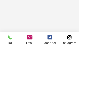
Tel
Email
Facebook
Instagram