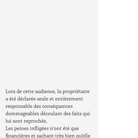
Lors de cette audience, la propriétaire 
a été déclarée seule et entièrement 
responsable des conséquences 
dommageables découlant des faits qui 
lui sont reprochés. 
Les peines infligées n’ont été que 
financières et sachant très bien qu’elle 