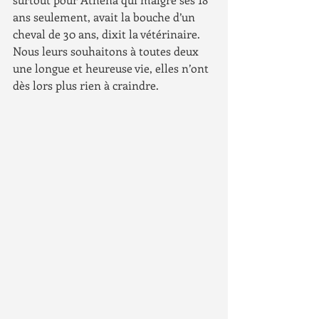
ans seulement, avait la bouche d’un 
cheval de 30 ans, dixit la vétérinaire. 
Nous leurs souhaitons à toutes deux 
une longue et heureuse vie, elles n’ont 
dès lors plus rien à craindre.