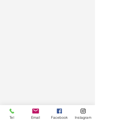
Tel
Email
Facebook
Instagram