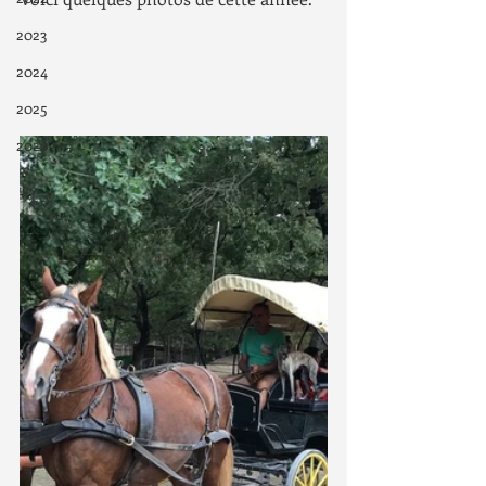
2023
2024
2025
2026