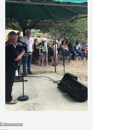
Evènements